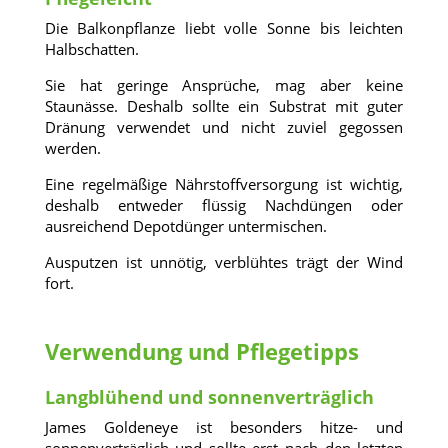
Die Balkonpflanze liebt volle Sonne bis leichten
Halbschatten.
Sie hat geringe Ansprüche, mag aber keine
Staunässe. Deshalb sollte ein Substrat mit guter
Dränung verwendet und nicht zuviel gegossen
werden.
Eine regelmäßige Nährstoffversorgung ist wichtig,
deshalb entweder flüssig Nachdüngen oder
ausreichend Depotdünger untermischen.
Ausputzen ist unnötig, verblühtes trägt der Wind
fort.
Verwendung und Pflegetipps
Langblühend und sonnenverträglich
James Goldeneye ist besonders hitze- und