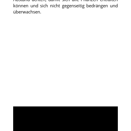
können und sich nicht gegenseitig bedrängen und
überwachsen.