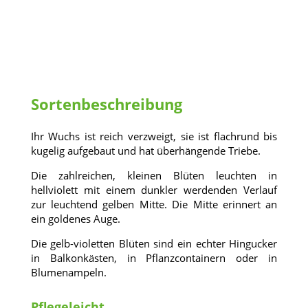
Sortenbeschreibung
Ihr Wuchs ist reich verzweigt, sie ist flachrund bis
kugelig aufgebaut und hat überhängende Triebe.
Die zahlreichen, kleinen Blüten leuchten in
hellviolett mit einem dunkler werdenden Verlauf
zur leuchtend gelben Mitte. Die Mitte erinnert an
ein goldenes Auge.
Die gelb-violetten Blüten sind ein echter Hingucker
in Balkonkästen, in Pflanzcontainern oder in
Blumenampeln.
Pflegeleicht