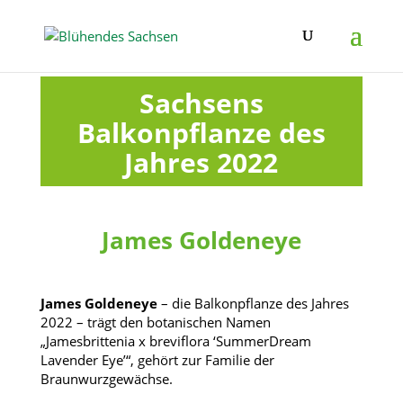
Sachsens
Balkonpflanze des
Jahres 2022
James Goldeneye
James Goldeneye
– die Balkonpflanze des Jahres
2022 – trägt den botanischen Namen
„Jamesbrittenia x breviflora ‘SummerDream
Lavender Eye’“, gehört zur Familie der
Braunwurzgewächse.