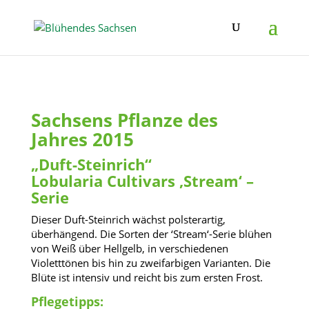
Sachsens Pflanze des
Jahres 2015
„Duft-Steinrich“
Lobularia Cultivars ‚Stream‘ –
Serie
Dieser Duft-Steinrich wächst polsterartig,
überhängend. Die Sorten der ‘Stream‘-Serie blühen
von Weiß über Hellgelb, in verschiedenen
Violetttönen bis hin zu zweifarbigen Varianten. Die
Blüte ist intensiv und reicht bis zum ersten Frost.
Pflegetipps: