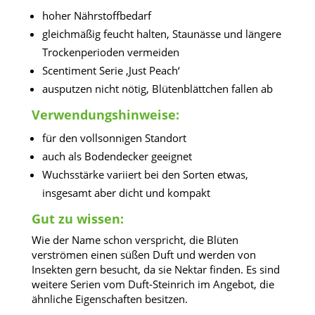
hoher Nährstoffbedarf
gleichmäßig feucht halten, Staunässe und längere
Trockenperioden vermeiden
Scentiment Serie ‚Just Peach‘
ausputzen nicht nötig, Blütenblättchen fallen ab
Verwendungshinweise:
für den vollsonnigen Standort
auch als Bodendecker geeignet
Wuchsstärke variiert bei den Sorten etwas,
insgesamt aber dicht und kompakt
Gut zu wissen:
Wie der Name schon verspricht, die Blüten
verströmen einen süßen Duft und werden von
Insekten gern besucht, da sie Nektar finden. Es sind
weitere Serien vom Duft-Steinrich im Angebot, die
ähnliche Eigenschaften besitzen.