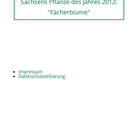
Sachsens Pflanze des Jahres 2012:
"Fächerblume"
Impressum
Datenschutzerklärung