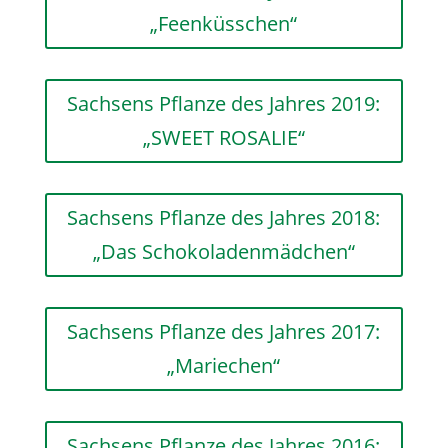
„Feenküsschen“
Sachsens Pflanze des Jahres 2019:
„SWEET ROSALIE“
Sachsens Pflanze des Jahres 2018:
„Das Schokoladenmädchen“
Sachsens Pflanze des Jahres 2017:
„Mariechen“
Sachsens Pflanze des Jahres 2016: