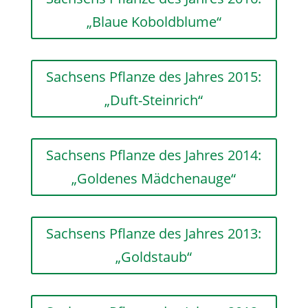
„Blaue Koboldblume“
Sachsens Pflanze des Jahres 2015:
„Duft-Steinrich“
Sachsens Pflanze des Jahres 2014:
„Goldenes Mädchenauge“
Sachsens Pflanze des Jahres 2013:
„Goldstaub“