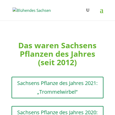
Das waren Sachsens
Pflanzen des Jahres
(seit 2012)
Sachsens Pflanze des Jahres 2021:
„Trommelwirbel“
Sachsens Pflanze des Jahres 2020: