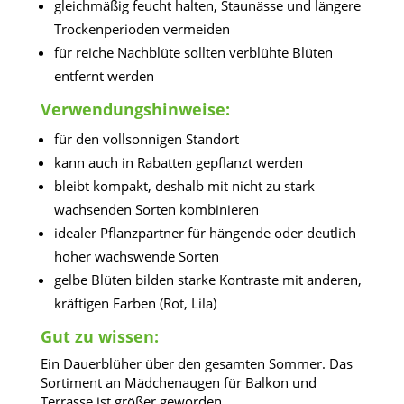
gleichmäßig feucht halten, Staunässe und längere
Trockenperioden vermeiden
für reiche Nachblüte sollten verblühte Blüten
entfernt werden
Verwendungshinweise:
für den vollsonnigen Standort
kann auch in Rabatten gepflanzt werden
bleibt kompakt, deshalb mit nicht zu stark
wachsenden Sorten kombinieren
idealer Pflanzpartner für hängende oder deutlich
höher wachswende Sorten
gelbe Blüten bilden starke Kontraste mit anderen,
kräftigen Farben (Rot, Lila)
Gut zu wissen:
Ein Dauerblüher über den gesamten Sommer. Das
Sortiment an Mädchenaugen für Balkon und
Terrasse ist größer geworden.