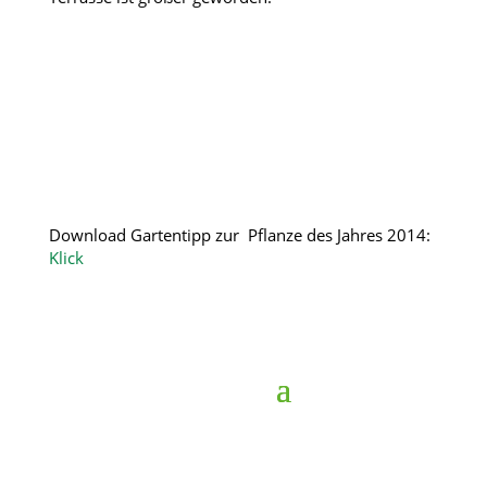
Download Gartentipp zur Pflanze des Jahres 2014:
Klick