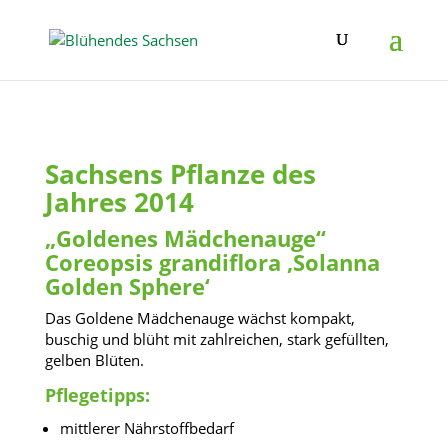
Sachsens Pflanze des
Jahres 2014
„Goldenes Mädchenauge“
Coreopsis grandiflora ‚Solanna
Golden Sphere‘
Das Goldene Mädchenauge wächst kompakt,
buschig und blüht mit zahlreichen, stark gefüllten,
gelben Blüten.
Pflegetipps:
mittlerer Nährstoffbedarf