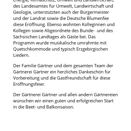
des Landesamtes für Umwelt, Landwirtschaft und
Geologie, unterstützten auch der Bürgermeister
und der Landrat sowie die Deutsche Blumenfee
diese Eröffnung. Ebenso wohnten Kolleginnen und
Kollegen sowie Abgeordnete des Bunde- und des
Sächsischen Landtages als Gäste bei. Das
Programm wurde musikalische umrahmte mit
Quetschkommode und typisch Erzgebirgischen
Liedern.
Der Familie Gärtner und dem gesamten Team der
Gärtnerei Gärtner ein herzliches Dankeschön für
Vorbereitung und die Gastfreundschaft für diese
Eröffnungsfeier.
Der Gärtnerei Gärtner und allen andern Gärtnereien
wünschen wir einen guten und erfolgreichen Start
in die Beet- und Balkonsaison.