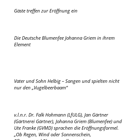
Gäste treffen zur Eröffnung ein
Die Deutsche Blumenfee Johanna Griem in ihrem
Element
Vater und Sohn Helbig – Sangen und spielten nicht
nur den „Vugelbeerbaam“
v.l.n.r. Dr. Falk Hohmann (LfULG), Jan Gärtner
(Gärtnerei Gärtner), Johanna Griem (Blumenfee) und
Ute Franke (GVMD) sprachen die Eröffnungsformel.
„Ob Regen, Wind oder Sonnenschein,