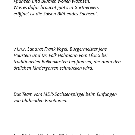
Pflanzen und Blumen wollen wachsen.
Was es dafür braucht gibt’s in Gärtnereien,
eröffnet ist die Saison Blühendes Sachsen“.
v.l.n.r. Landrat Frank Vogel, Bürgermeister Jens
Haustein und Dr. Falk Hohmann vom LfULG bei
traditionellen Balkonkasten bepflanzen, der dann den
örtlichen Kindergarten schmücken wird.
Das Team vom MDR-Sachsenspiegel beim Einfangen
von blühenden Emotionen.