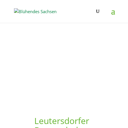
Leutersdorfer