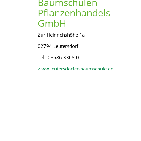
Baumschulen
Pflanzenhandels
GmbH
Zur Heinrichshöhe 1a
02794 Leutersdorf
Tel.: 03586 3308-0
www.leutersdorfer-baumschule.de